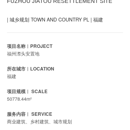
FUZHOU JIATOU RESETTLEMENT SITE
| 城乡规划 TOWN AND COUNTRY PL | 福建
项目名称︱PROJECT
福州漈头安置地
所在城市︱LOCATION
福建
项目规模︱ SCALE
50778.44m²
服务内容︱ SERVICE
商业建筑、乡村建筑、城市规划