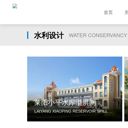
首页
水利设计
WATER CONSERVANCY
莱阳小平水库溢洪闸
LAIYANG XIAOPING RESERVOIR SPILL GATE