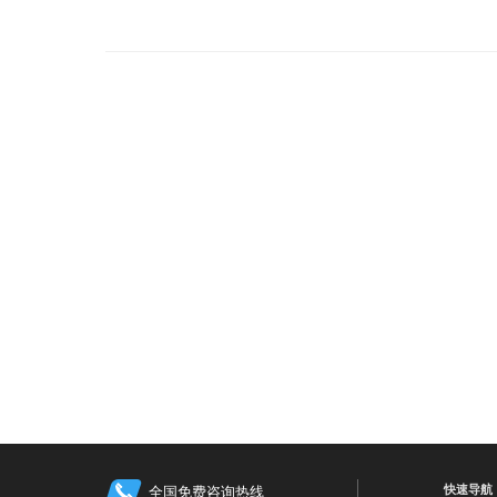
快速导航
全国免费咨询热线