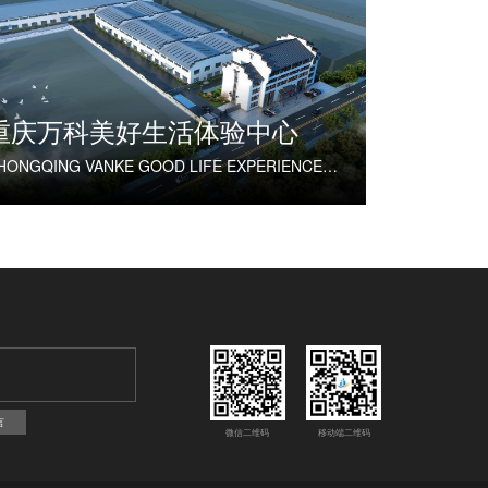
重庆万科美好生活体验中心
CHONGQING VANKE GOOD LIFE EXPERIENCE CENTER
言
微信二维码
移动端二维码