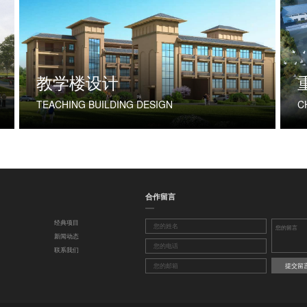
教学楼设计
TEACHING BUILDING DESIGN
合作留言
经典项目
新闻动态
联系我们
提交留