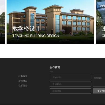
教学楼设计
TEACHING BUILDING DESIGN
合作留言
经典项目
新闻动态
联系我们
提交留