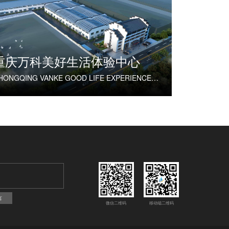
重庆万科美好生活体验中心
CHONGQING VANKE GOOD LIFE EXPERIENCE CENTER
言
微信二维码
移动端二维码