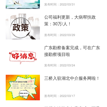
发布时间：2022/03/31
公司福利更新，大病帮扶政
策：30万/人！
发布时间：2022/03/29
广东勘察备案完成，可在广东
接勘察项目啦
发布时间：2022/03/24
三桥入驻湖北中介服务网啦！
发布时间：2022/03/17