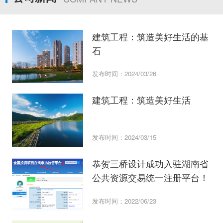
建筑工程：筑造美好生活的基
石
发布时间：2024/03/26
建筑工程：筑造美好生活
发布时间：2024/03/15
恭贺三桥设计成功入驻湖南省
公共资源交易统一注册平台！
发布时间：2022/06/23