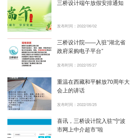
三桥设计端午放假安排通知
发布时间：2022/06/02
三桥设计院——入驻”湖北省
政府采购电子平台”
发布时间：2022/05/27
重温在西藏和平解放70周年大
会上的讲话
发布时间：2022/05/25
喜讯，三桥设计院入驻“宁波
市网上中介超市”啦