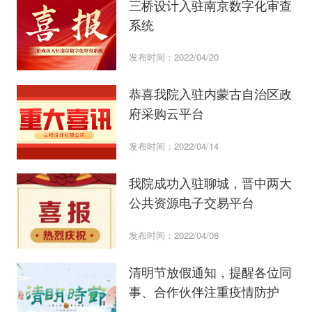
三桥设计入驻南京数字化审查
系统
发布时间：2022/04/20
恭喜我院入驻内蒙古自治区政
府采购云平台
发布时间：2022/04/14
​我院成功入驻聊城，晋中两大
公共资源电子交易平台
发布时间：2022/04/08
清明节放假通知，提醒各位同
事、合作伙伴注重疫情防护