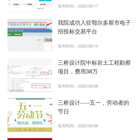
发布时间：2022/05/17
我院成功入驻鄂尔多斯市电子
招投标交易平台
发布时间：2022/05/10
三桥设计院中标岩土工程勘察
项目，费用38万
发布时间：2022/04/28
三桥设计-----五一，劳动者的
节日
发布时间：2022/04/26