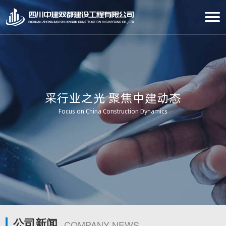
采行业之光 聚焦中建动态
Focus on China Construction Dynamics
公司新闻
COMPANY NEWS