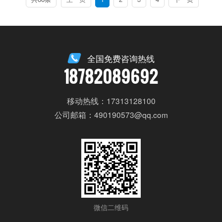
全国免费咨询热线
18782089692
移动热线：17313128100
公司邮箱：490190573@qq.com
微信二维码