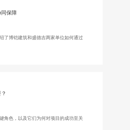
协同保障
绍了博铠建筑和盛德吉两家单位如何通过
要？
键角色，以及它们为何对项目的成功至关