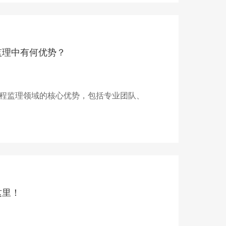
监理中有何优势？
程监理领域的核心优势，包括专业团队、
这里！