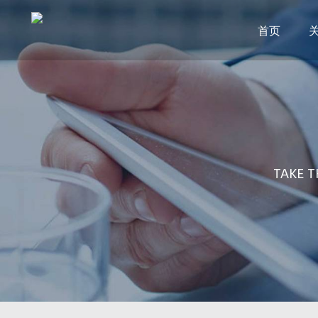
首页
TAKE T