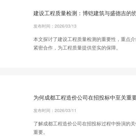
建设工程质量检测：博铠建筑与盛德吉的
发布时间：2026/03/13
本文探讨了建设工程质量检测的重要性，重点介
紧密合作，为工程质量提供坚实的保障。
+ 查看更多
为何成都工程造价公司在招投标中至关重
发布时间：2026/03/11
了解成都工程造价公司在招投标过程中扮演的关
重要。