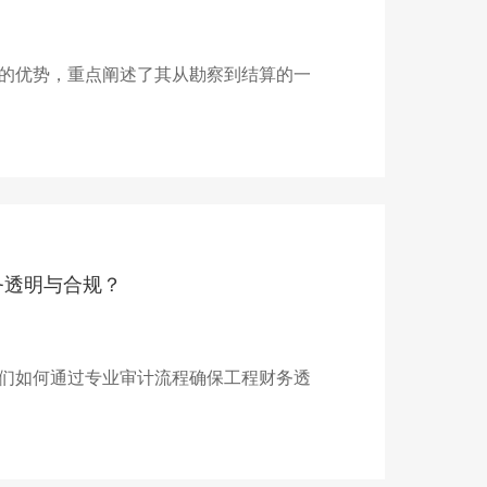
的优势，重点阐述了其从勘察到结算的一
务透明与合规？
们如何通过专业审计流程确保工程财务透