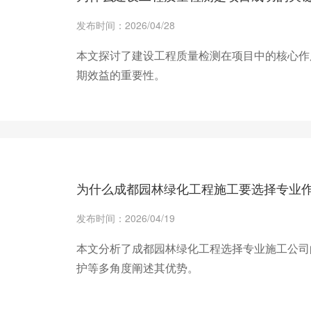
发布时间：2026/04/28
本文探讨了建设工程质量检测在项目中的核心作
期效益的重要性。
+ 查看更多
为什么成都园林绿化工程施工要选择专业
发布时间：2026/04/19
本文分析了成都园林绿化工程选择专业施工公司
护等多角度阐述其优势。