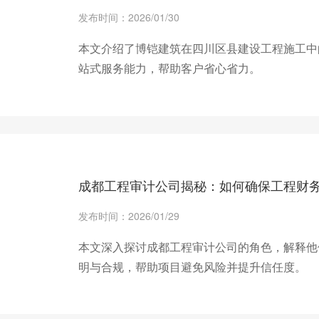
发布时间：2026/01/30
本文介绍了博铠建筑在四川区县建设工程施工中
站式服务能力，帮助客户省心省力。
+ 查看更多
成都工程审计公司揭秘：如何确保工程财
发布时间：2026/01/29
本文深入探讨成都工程审计公司的角色，解释他
明与合规，帮助项目避免风险并提升信任度。