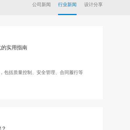
公司新闻
行业新闻
设计分享
坑的实用指南
，包括质量控制、安全管理、合同履行等
键？