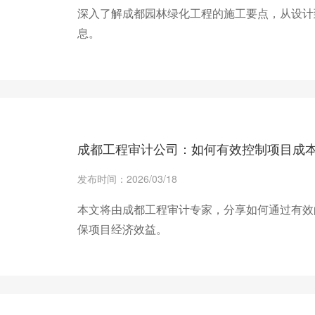
深入了解成都园林绿化工程的施工要点，从设计
息。
+ 查看更多
成都工程审计公司：如何有效控制项目成
发布时间：2026/03/18
本文将由成都工程审计专家，分享如何通过有效
保项目经济效益。
+ 查看更多