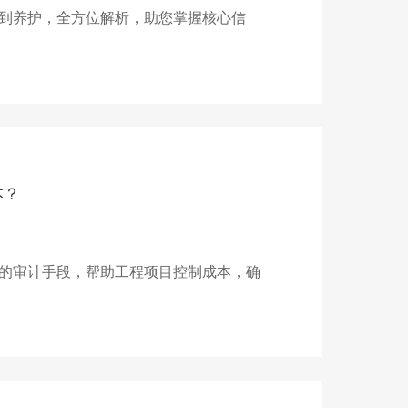
到养护，全方位解析，助您掌握核心信
本？
的审计手段，帮助工程项目控制成本，确