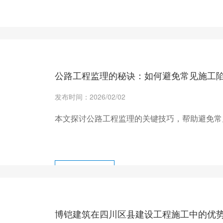
+ 查看更多
公路工程监理的秘诀：如何避免常见施工
发布时间：2026/02/02
本文探讨公路工程监理的关键技巧，帮助避免常
+ 查看更多
博铠建筑在四川区县建设工程施工中的优