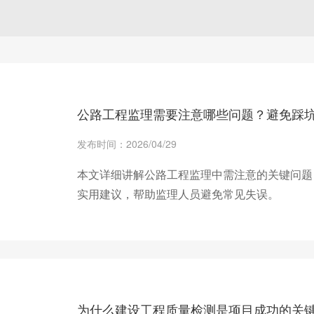
公路工程监理需要注意哪些问题？避免踩
发布时间：2026/04/29
本文详细讲解公路工程监理中需注意的关键问题
实用建议，帮助监理人员避免常见失误。
+ 查看更多
为什么建设工程质量检测是项目成功的关