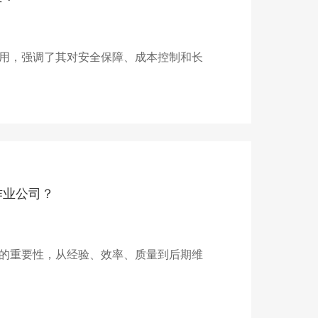
用，强调了其对安全保障、成本控制和长
作业公司？
的重要性，从经验、效率、质量到后期维