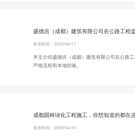
+ 查看更多
盛德吉（成都）建筑有限公司在公路工程
发布时间：2026/04/17
本文介绍盛德吉（成都）建筑有限公司在公路工
严格流程和本地经验。
+ 查看更多
成都园林绿化工程施工，你想知道的都在
发布时间：2026/04/10