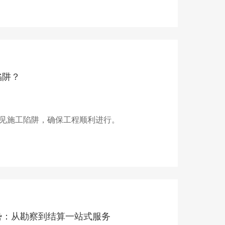
陷阱？
见施工陷阱，确保工程顺利进行。
势：从勘察到结算一站式服务