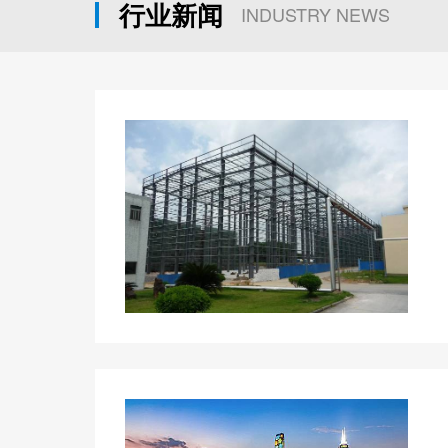
行业新闻
INDUSTRY NEWS