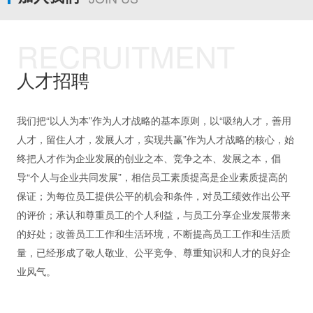
RECRUITMENT
人才招聘
我们把“以人为本”作为人才战略的基本原则，以“吸纳人才，善用
人才，留住人才，发展人才，实现共赢”作为人才战略的核心，始
终把人才作为企业发展的创业之本、竞争之本、发展之本，倡
导“个人与企业共同发展”，相信员工素质提高是企业素质提高的
保证；为每位员工提供公平的机会和条件，对员工绩效作出公平
的评价；承认和尊重员工的个人利益，与员工分享企业发展带来
的好处；改善员工工作和生活环境，不断提高员工工作和生活质
量，已经形成了敬人敬业、公平竞争、尊重知识和人才的良好企
业风气。