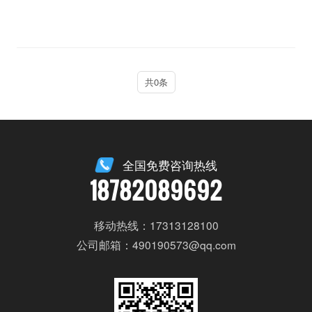
共0条
全国免费咨询热线
18782089692
移动热线：17313128100
公司邮箱：490190573@qq.com