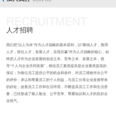
RECRUITMENT
人才招聘
我们把“以人为本”作为人才战略的基本原则，以“吸纳人才，善用
人才，留住人才，发展人才，实现共赢”作为人才战略的核心，始
终把人才作为企业发展的创业之本、竞争之本、发展之本，倡
导“个人与企业共同发展”，相信员工素质提高是企业素质提高的
保证；为每位员工提供公平的机会和条件，对员工绩效作出公平
的评价；承认和尊重员工的个人利益，与员工分享企业发展带来
的好处；改善员工工作和生活环境，不断提高员工工作和生活质
量，已经形成了敬人敬业、公平竞争、尊重知识和人才的良好企
业风气。