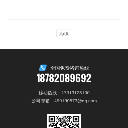
共0条
全国免费咨询热线
18782089692
移动热线：17313128100
公司邮箱：490190573@qq.com