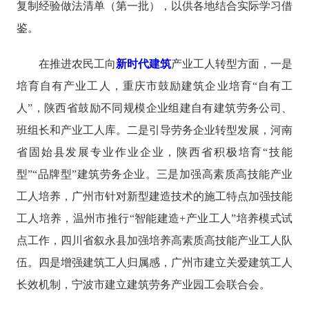
复制经验做法清单（第一批），以供各地结合实际学习借
鉴。
在推进农民工向
新时代建筑
产业工人转型方面，一是
培育自有产业工人，重庆市鼓励建筑企业培育“自有工
人”，陕西省鼓励不同规模企业组建自有建筑劳务公司、
班组长和产业工人库。二是引导劳务企业转型发展，河南
省固始县发展专业作业企业，陕西省积极培育“技能
型”“品牌型”建筑劳务企业。三是加强高素质高技能产业
工人培养，广州市针对新型建造技术的施工特点加强技能
工人培养，温州市推行“智能建造+产业工人”培养模式试
点工作，四川省叙永县加强培养高素质高技能产业工人队
伍。四是增强建筑工人归属感，广州市建立关爱建筑工人
长效机制，宁波市建立建筑劳务产业园工会联合会。