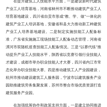
在提升建筑工人技能水平方面，一是建设新时代建筑
产业工人培育基地，河南省林州市不断推动建筑产业工人
培育基地建设，四川省自贡市形成“教、学、做”一体化的
建筑产业工人培训基地，安徽省和县大力推动新工种建筑
产业工人培养基地建设。二是制定实施技能工人配备标
准，广东省实施施工现场技能工人配备动态管理，河南省
漯河市双随机巡查技能工人配备情况。三是“以赛代练”推
动提升产业工人技能水平，陕西省以竞赛引领行业技能人
才建设，成都市举办职业技能人才大赛，四川省内江市常
态化举办职业技能大赛。四是推动建筑工人产业园建设，
杭州市推动建设建筑工人服务园，宁波市以建筑服务产业
园助推建筑劳务集聚发展，苏州市整合市场优质资源打造
建筑服务产业园。
在加强统筹协作和政策支持方面，一是建立协同推进