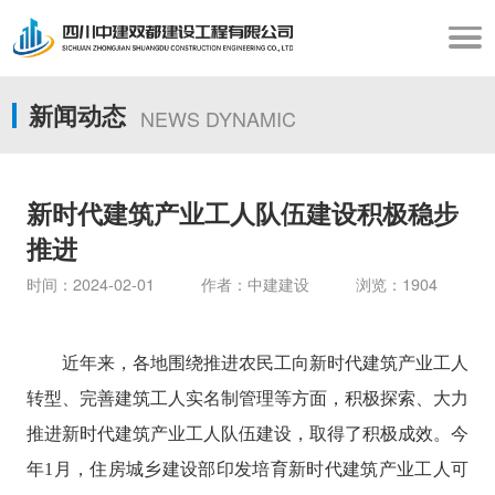
新闻动态
NEWS DYNAMIC
新时代建筑产业工人队伍建设积极稳步
推进
时间：2024-02-01 作者：中建建设 浏览：1904
近年来，各地围绕推进农民工向新时代建筑产业工人
转型、完善建筑工人实名制管理等方面，积极探索、大力
推进新时代建筑产业工人队伍建设，取得了积极成效。今
年1月，住房城乡建设部印发培育新时代建筑产业工人可