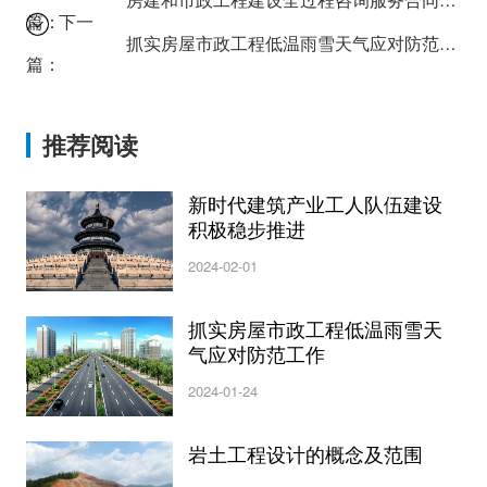
篇：
下一
抓实房屋市政工程低温雨雪天气应对防范工作
篇：
推荐阅读
新时代建筑产业工人队伍建设
积极稳步推进
2024-02-01
抓实房屋市政工程低温雨雪天
气应对防范工作
2024-01-24
岩土工程设计的概念及范围