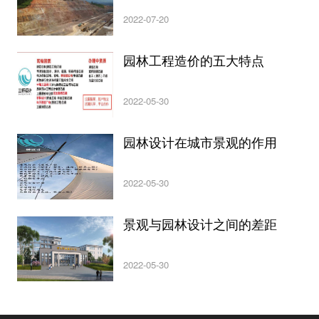
2022-07-20
园林工程造价的五大特点
2022-05-30
园林设计在城市景观的作用
2022-05-30
景观与园林设计之间的差距
2022-05-30