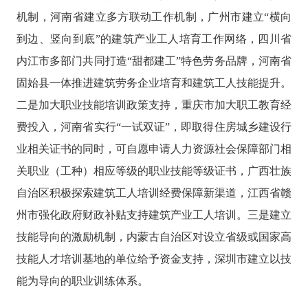
机制，河南省建立多方联动工作机制，广州市建立“横向
到边、竖向到底”的建筑产业工人培育工作网络，四川省
内江市多部门共同打造“甜都建工”特色劳务品牌，河南省
固始县一体推进建筑劳务企业培育和建筑工人技能提升。
二是加大职业技能培训政策支持，重庆市加大职工教育经
费投入，河南省实行“一试双证”，即取得住房城乡建设行
业相关证书的同时，可自愿申请人力资源社会保障部门相
关职业（工种）相应等级的职业技能等级证书，广西壮族
自治区积极探索建筑工人培训经费保障新渠道，江西省赣
州市强化政府财政补贴支持建筑产业工人培训。三是建立
技能导向的激励机制，内蒙古自治区对设立省级或国家高
技能人才培训基地的单位给予资金支持，深圳市建立以技
能为导向的职业训练体系。